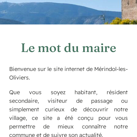
Le mot du maire
Bienvenue sur le site internet de Mérindol-les-
Oliviers.
Que vous soyez habitant, résident
secondaire, visiteur de passage ou
simplement curieux de découvrir notre
village, ce site a été conçu pour vous
permettre de mieux connaître notre
commune et de suivre son actualité.