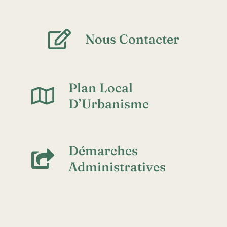
Nous Contacter
Plan Local
D’Urbanisme
Démarches
Administratives