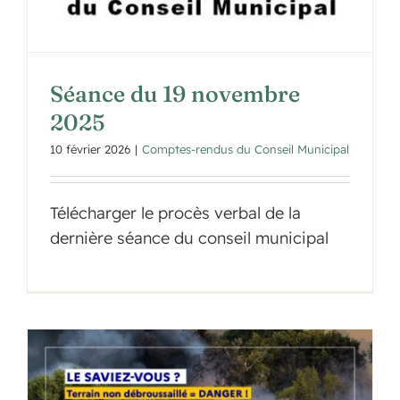
Séance du 19 novembre
2025
10 février 2026
|
Comptes-rendus du Conseil Municipal
Télécharger le procès verbal de la
dernière séance du conseil municipal