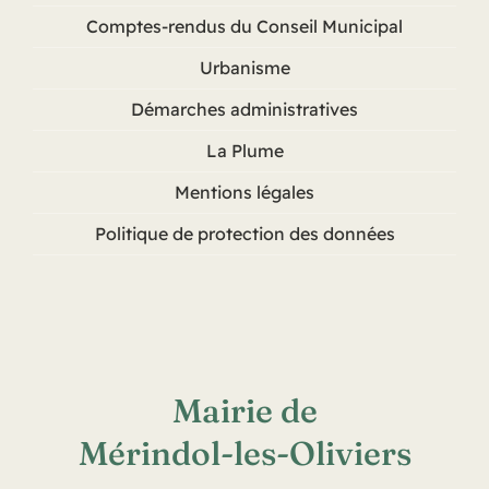
Comptes-rendus du Conseil Municipal
Urbanisme
Démarches administratives
La Plume
Mentions légales
Politique de protection des données
Mairie de
Mérindol-les-Oliviers