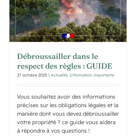
Débroussailler dans le
respect des règles : GUIDE
27 octobre 2025
|
Actualité
,
Information importante
Vous souhaitez avoir des informations
précises sur les obligations légales et la
manière dont vous devez débroussailler
votre propriété ? ce guide vous aidera
à répondre à vos questions !