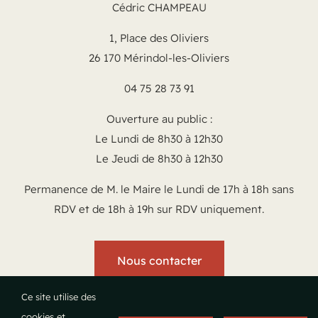
Cédric CHAMPEAU
1, Place des Oliviers
26 170 Mérindol-les-Oliviers
04 75 28 73 91
Ouverture au public :
Le Lundi de 8h30 à 12h30
Le Jeudi de 8h30 à 12h30
Permanence de M. le Maire le Lundi de 17h à 18h sans
RDV et de 18h à 19h sur RDV uniquement.
Nous contacter
Ce site utilise des
cookies et