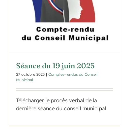
Séance du 19 juin 2025
27 octobre 2025
|
Comptes-rendus du Conseil
Municipal
Télécharger le procès verbal de la
dernière séance du conseil municipal