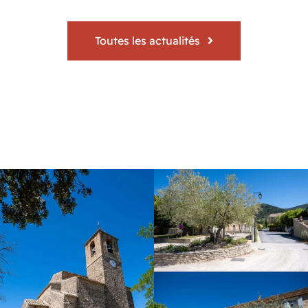
Toutes les actualités