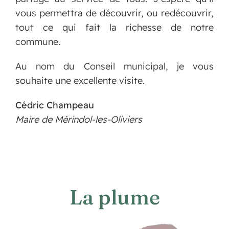
vous permettra de découvrir, ou redécouvrir,
tout ce qui fait la richesse de notre
commune.
Au nom du Conseil municipal, je vous
souhaite une excellente visite.
Cédric Champeau
Maire de Mérindol-les-Oliviers
La plume