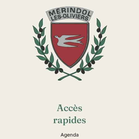
Accès
rapides
Agenda