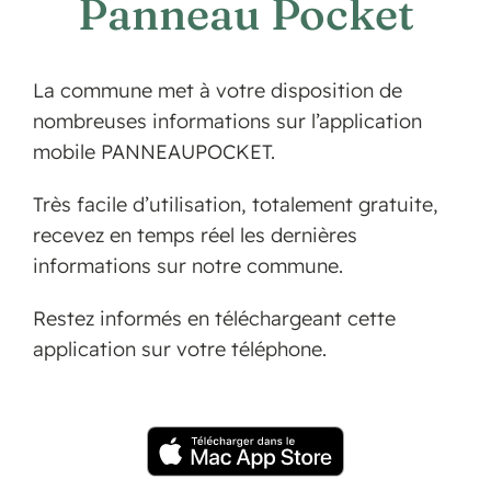
Panneau Pocket
La commune met à votre disposition de
nombreuses informations sur l’application
mobile PANNEAUPOCKET.
Très facile d’utilisation, totalement gratuite,
recevez en temps réel les dernières
informations sur notre commune.
Restez informés en téléchargeant cette
application sur votre téléphone.