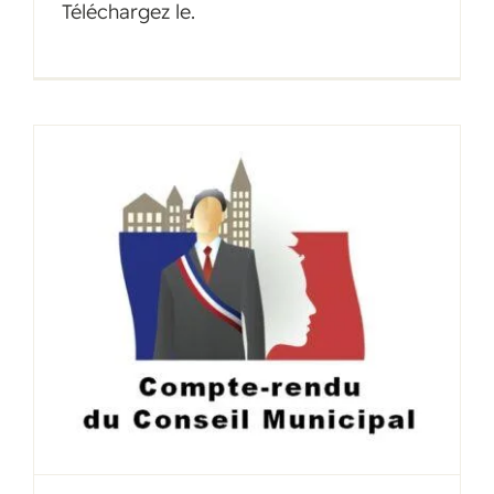
Téléchargez le.