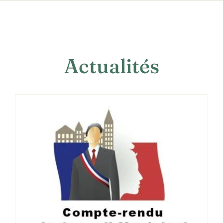
Actualités