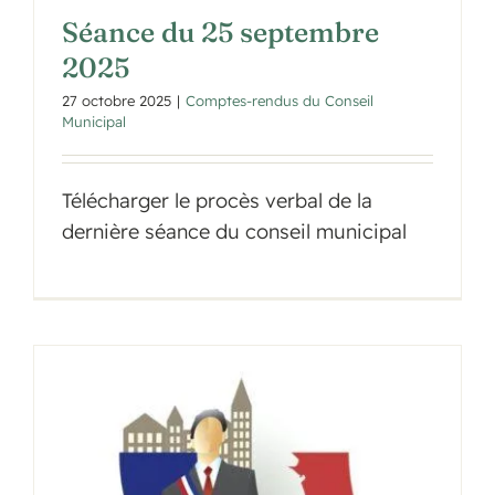
Séance du 25 septembre
2025
27 octobre 2025
|
Comptes-rendus du Conseil
Municipal
Télécharger le procès verbal de la
dernière séance du conseil municipal