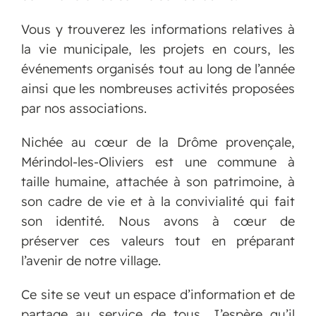
Vous y trouverez les informations relatives à
la vie municipale, les projets en cours, les
événements organisés tout au long de l’année
ainsi que les nombreuses activités proposées
par nos associations.
Nichée au cœur de la Drôme provençale,
Mérindol-les-Oliviers est une commune à
taille humaine, attachée à son patrimoine, à
son cadre de vie et à la convivialité qui fait
son identité. Nous avons à cœur de
préserver ces valeurs tout en préparant
l’avenir de notre village.
Ce site se veut un espace d’information et de
partage au service de tous. J’espère qu’il