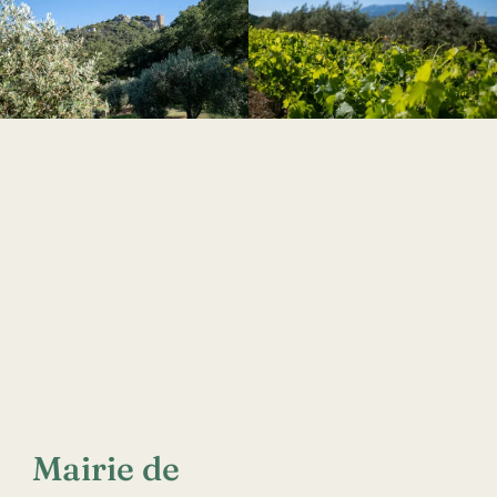
Mairie de