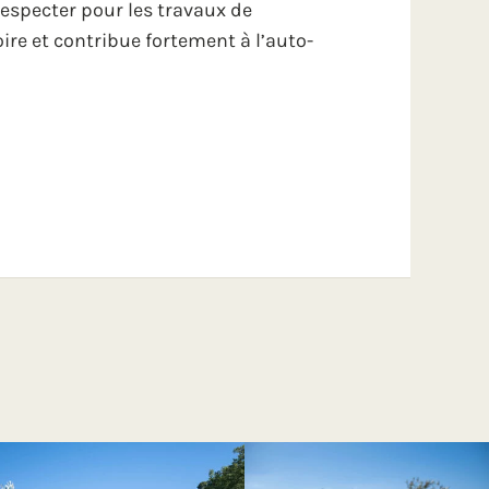
respecter pour les travaux de
re et contribue fortement à l’auto-