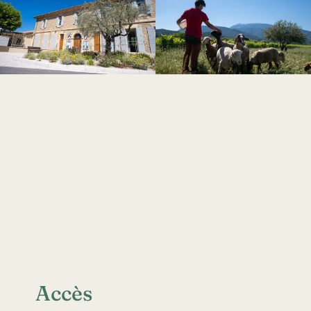
Accès