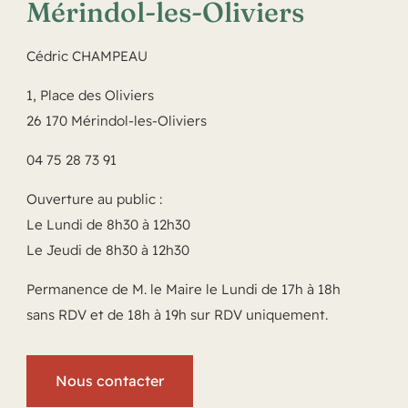
Mérindol-les-Oliviers
Cédric CHAMPEAU
1, Place des Oliviers
26 170 Mérindol-les-Oliviers
04 75 28 73 91
Ouverture au public :
Le Lundi de 8h30 à 12h30
Le Jeudi de 8h30 à 12h30
Permanence de M. le Maire le Lundi de 17h à 18h
sans RDV et de 18h à 19h sur RDV uniquement.
Nous contacter