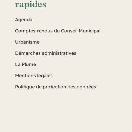
rapides
Agenda
Comptes-rendus du Conseil Municipal
Urbanisme
Démarches administratives
La Plume
Mentions légales
Politique de protection des données