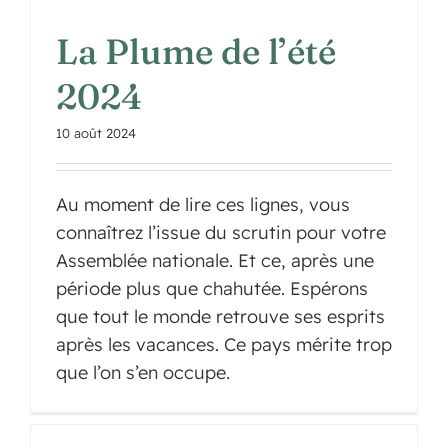
La Plume de l’été
2024
10 août 2024
Au moment de lire ces lignes, vous
connaîtrez l’issue du scrutin pour votre
Assemblée nationale. Et ce, après une
période plus que chahutée. Espérons
que tout le monde retrouve ses esprits
après les vacances. Ce pays mérite trop
que l’on s’en occupe.