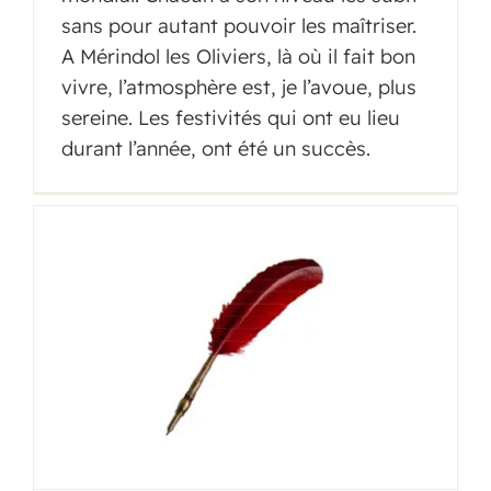
sans pour autant pouvoir les maîtriser.
A Mérindol les Oliviers, là où il fait bon
vivre, l’atmosphère est, je l’avoue, plus
sereine. Les festivités qui ont eu lieu
durant l’année, ont été un succès.