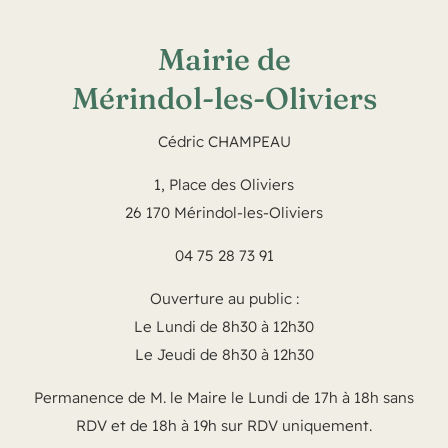
Mairie de
Mérindol-les-Oliviers
Cédric CHAMPEAU
1, Place des Oliviers
26 170 Mérindol-les-Oliviers
04 75 28 73 91
Ouverture au public :
Le Lundi de 8h30 à 12h30
Le Jeudi de 8h30 à 12h30
Permanence de M. le Maire le Lundi de 17h à 18h sans
RDV et de 18h à 19h sur RDV uniquement.