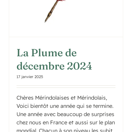
La Plume de
décembre 2024
17 janvier 2025
Chères Mérindolaises et Mérindolais,
Voici bientôt une année qui se termine.
Une année avec beaucoup de surprises
chez nous en France et aussi sur le plan
mondial. Chacun à son niveau les subit