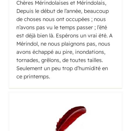
Chères Mérindolaises et Mérindolais,
Depuis le début de l’année, beaucoup
de choses nous ont occupées ; nous
n’avons pas vu le temps passer ; l’été
est déjà bien là. Espérons un vrai été. A
Mérindol, ne nous plaignons pas, nous
avons échappé au pire, inondations,
tornades, grêlons, de toutes tailles.
Seulement un peu trop d’humidité en
ce printemps.