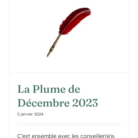
La Plume de
Décembre 2023
5 janvier 2024
C’est ensemble avec les conseiller(e)s