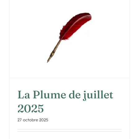
La Plume de juillet
2025
27 octobre 2025