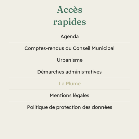
Accès
rapides
Agenda
Comptes-rendus du Conseil Municipal
Urbanisme
Démarches administratives
La Plume
Mentions légales
Politique de protection des données