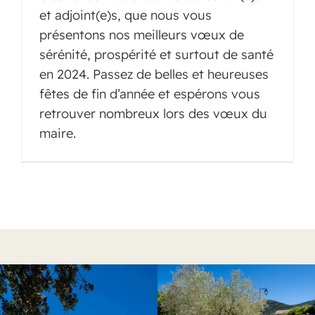
et adjoint(e)s, que nous vous
présentons nos meilleurs vœux de
sérénité, prospérité et surtout de santé
en 2024. Passez de belles et heureuses
fêtes de fin d’année et espérons vous
retrouver nombreux lors des vœux du
maire.