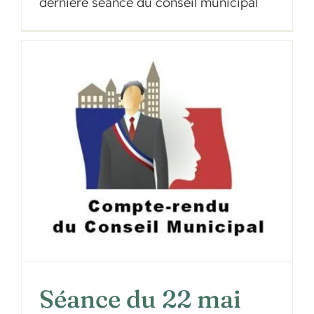
dernière séance du conseil municipal
Séance du 22 mai