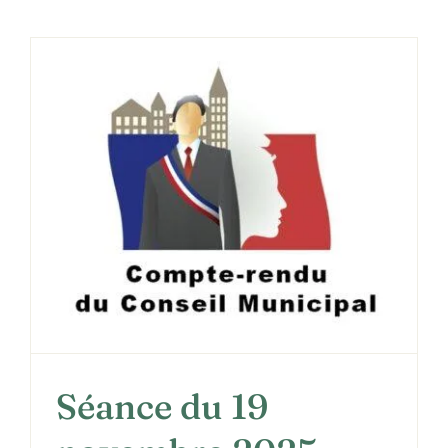
Séance du 19