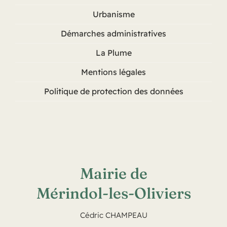
Urbanisme
Démarches administratives
La Plume
Mentions légales
Politique de protection des données
Mairie de
Mérindol-les-Oliviers
Cédric CHAMPEAU