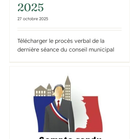
2025
27 octobre 2025
Télécharger le procès verbal de la
dernière séance du conseil municipal