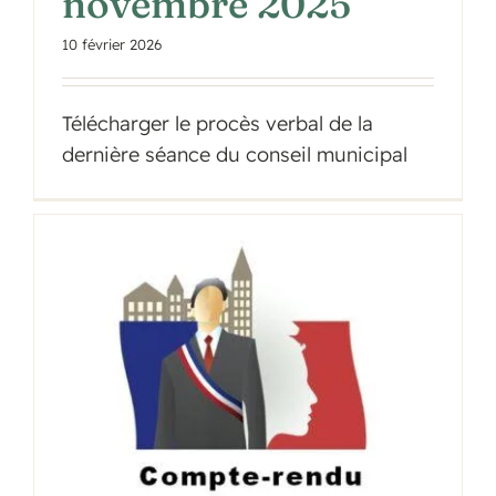
novembre 2025
10 février 2026
Télécharger le procès verbal de la
dernière séance du conseil municipal