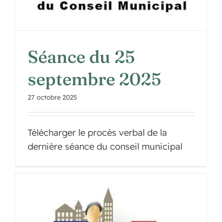
Séance du 25
septembre 2025
27 octobre 2025
Télécharger le procès verbal de la
dernière séance du conseil municipal