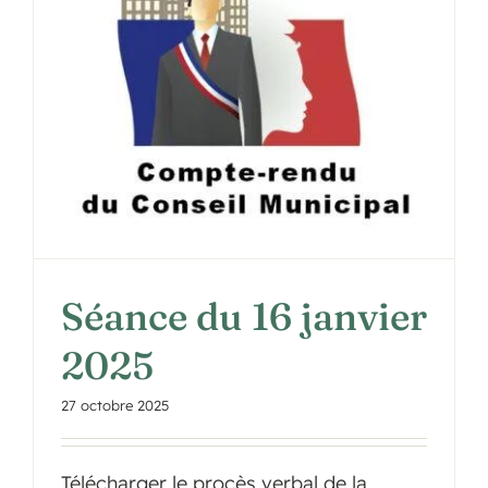
Séance du 16 janvier
2025
27 octobre 2025
Télécharger le procès verbal de la