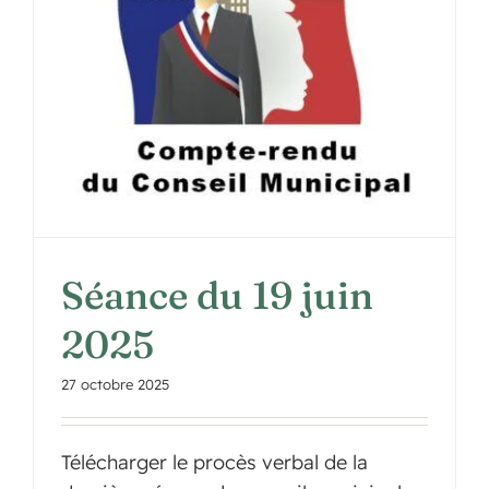
Séance du 19 juin
2025
27 octobre 2025
Télécharger le procès verbal de la