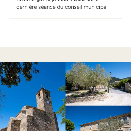
dernière séance du conseil municipal