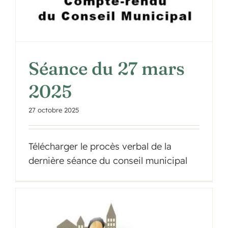
Séance du 27 mars
2025
27 octobre 2025
Télécharger le procès verbal de la
dernière séance du conseil municipal