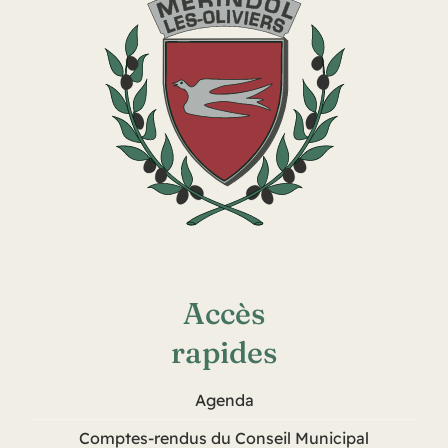
Accès
rapides
Agenda
Comptes-rendus du Conseil Municipal